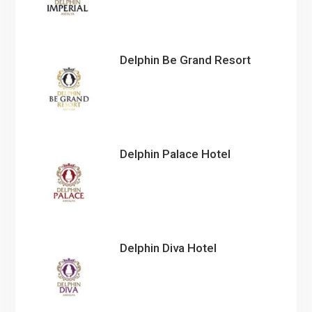
Delphin Be Grand Resort
Delphin Palace Hotel
Delphin Diva Hotel