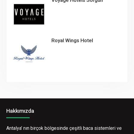
Royal Wings Hotel
Hakkımızda
Antalya’ nın birçok bölgesinde çeşitli baca sistemleri ve