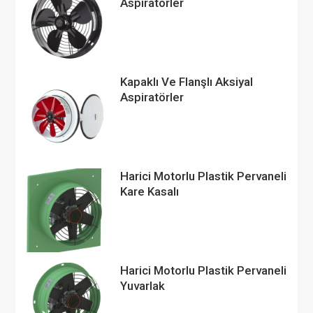
Aspiratörler
Kapaklı Ve Flanşlı Aksiyal
Aspiratörler
Harici Motorlu Plastik Pervaneli
Kare Kasalı
Harici Motorlu Plastik Pervaneli
Yuvarlak