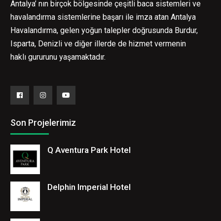
Antalya’ nın birçok bölgesinde çeşitli baca sistemleri ve
havalandırma sistemlerine başarı ile imza atan Antalya
Havalandırma, gelen yoğun talepler doğrusunda Burdur,
Isparta, Denizli ve diğer illerde de hizmet vermenin
haklı gururunu yaşamaktadır.
Facebook
Instagram
YouTube
Son Projelerimiz
Q Aventura Park Hotel
Delphin Imperial Hotel