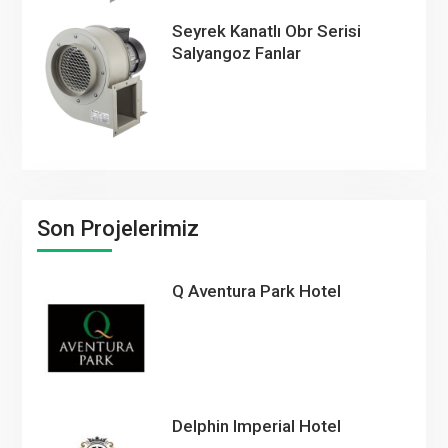
Seyrek Kanatlı Obr Serisi
Salyangoz Fanlar
Son Projelerimiz
Q Aventura Park Hotel
Delphin Imperial Hotel