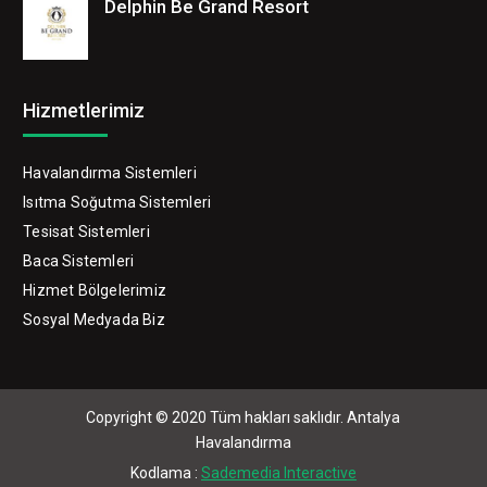
Delphin Be Grand Resort
Hizmetlerimiz
Havalandırma Sistemleri
Isıtma Soğutma Sistemleri
Tesisat Sistemleri
Baca Sistemleri
Hizmet Bölgelerimiz
Sosyal Medyada Biz
Copyright © 2020 Tüm hakları saklıdır. Antalya
Havalandırma
Kodlama :
Sademedia Interactive