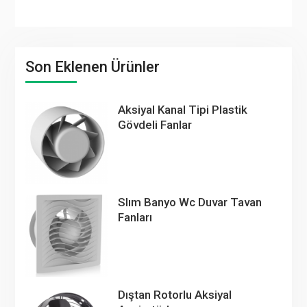
Son Eklenen Ürünler
Aksiyal Kanal Tipi Plastik
Gövdeli Fanlar
Slım Banyo Wc Duvar Tavan
Fanları
Dıştan Rotorlu Aksiyal