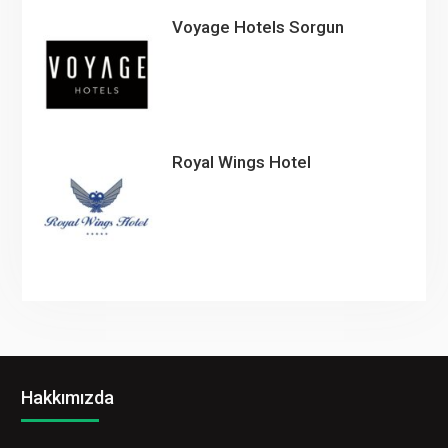
Voyage Hotels Sorgun
Royal Wings Hotel
Hakkımızda