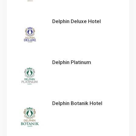
Delphin Deluxe Hotel
Delphin Platinum
Delphin Botanik Hotel