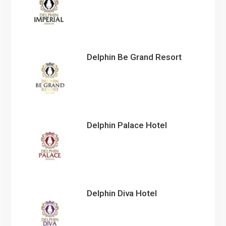
Delphin Be Grand Resort
Delphin Palace Hotel
Delphin Diva Hotel