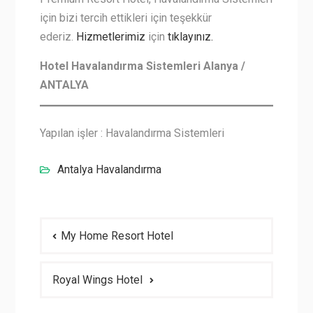
için bizi tercih ettikleri için teşekkür
ederiz.
Hizmetlerimiz
için
tıklayınız.
Hotel Havalandırma Sistemleri Alanya /
ANTALYA
Yapılan işler : Havalandırma Sistemleri
Antalya Havalandırma
Yazı
My Home Resort Hotel
gezinmesi
Royal Wings Hotel