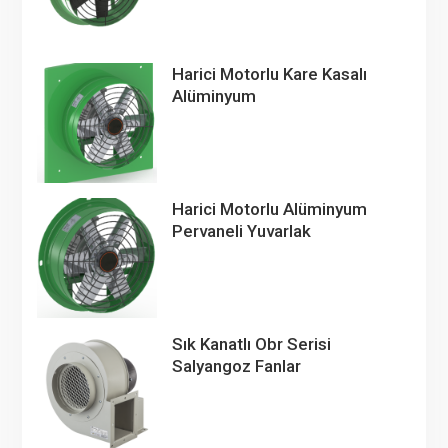
Harici Motorlu Kare Kasalı
Alüminyum
Harici Motorlu Alüminyum
Pervaneli Yuvarlak
Sık Kanatlı Obr Serisi
Salyangoz Fanlar