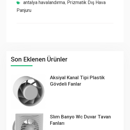
antalya havalandırma
,
Prizmatik Dış Hava
Panjuru
Son Eklenen Ürünler
Aksiyal Kanal Tipi Plastik
Gövdeli Fanlar
Slım Banyo Wc Duvar Tavan
Fanları