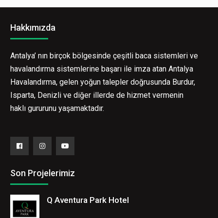
Hakkımızda
Antalya’ nın birçok bölgesinde çeşitli baca sistemleri ve
havalandırma sistemlerine başarı ile imza atan Antalya
Havalandırma, gelen yoğun talepler doğrusunda Burdur,
Isparta, Denizli ve diğer illerde de hizmet vermenin
haklı gururunu yaşamaktadır.
Facebook
Instagram
YouTube
Son Projelerimiz
Q Aventura Park Hotel