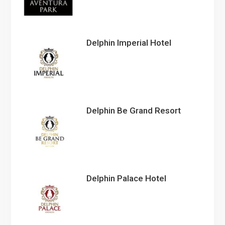
Delphin Imperial Hotel
Delphin Be Grand Resort
Delphin Palace Hotel