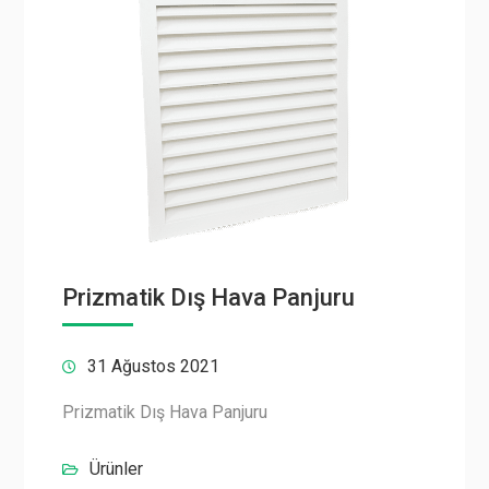
Prizmatik Dış Hava Panjuru
31 Ağustos 2021
Prizmatik Dış Hava Panjuru
Ürünler