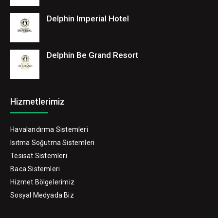
Delphin Imperial Hotel
Delphin Be Grand Resort
Hizmetlerimiz
Havalandırma Sistemleri
Isıtma Soğutma Sistemleri
Tesisat Sistemleri
Baca Sistemleri
Hizmet Bölgelerimiz
Sosyal Medyada Biz