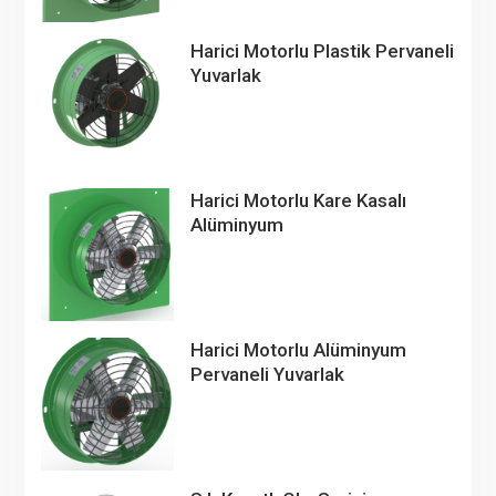
Harici Motorlu Plastik Pervaneli
Yuvarlak
Harici Motorlu Kare Kasalı
Alüminyum
Harici Motorlu Alüminyum
Pervaneli Yuvarlak