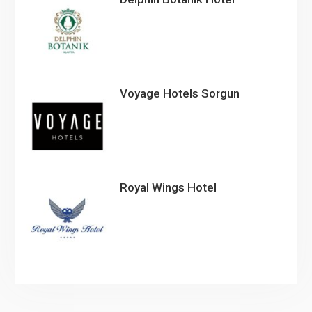
Voyage Hotels Sorgun
Royal Wings Hotel