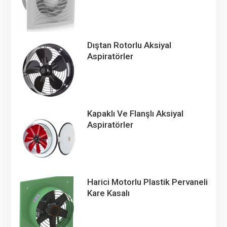
Dıştan Rotorlu Aksiyal
Aspiratörler
Kapaklı Ve Flanşlı Aksiyal
Aspiratörler
Harici Motorlu Plastik Pervaneli
Kare Kasalı