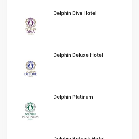
Delphin Diva Hotel
Delphin Deluxe Hotel
Delphin Platinum
Delphin Botanik Hotel