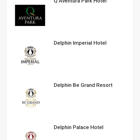
Q Aventura Park Hotel
Delphin Imperial Hotel
Delphin Be Grand Resort
Delphin Palace Hotel