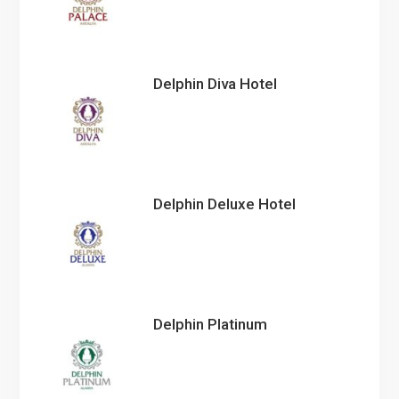
Delphin Diva Hotel
Delphin Deluxe Hotel
Delphin Platinum