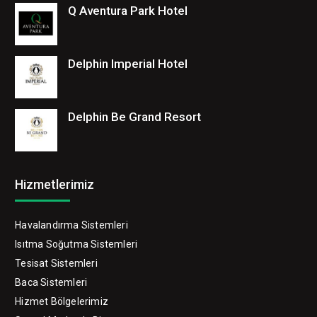
Q Aventura Park Hotel
Delphin Imperial Hotel
Delphin Be Grand Resort
Hizmetlerimiz
Havalandırma Sistemleri
Isıtma Soğutma Sistemleri
Tesisat Sistemleri
Baca Sistemleri
Hizmet Bölgelerimiz