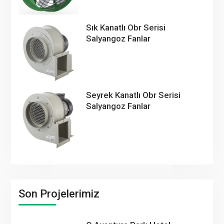
Sık Kanatlı Obr Serisi
Salyangoz Fanlar
Seyrek Kanatlı Obr Serisi
Salyangoz Fanlar
Son Projelerimiz