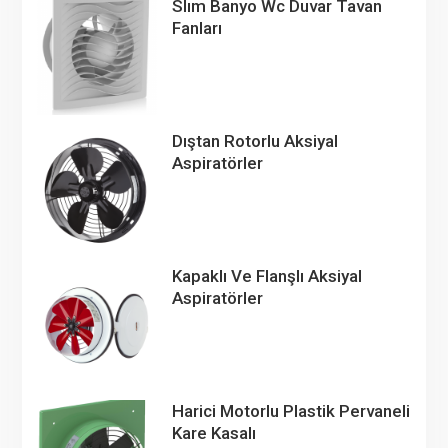
Slım Banyo Wc Duvar Tavan
Fanları
Dıştan Rotorlu Aksiyal
Aspiratörler
Kapaklı Ve Flanşlı Aksiyal
Aspiratörler
Harici Motorlu Plastik Pervaneli
Kare Kasalı