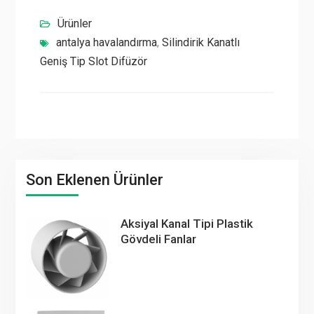
Ürünler
antalya havalandırma
,
Silindirik Kanatlı
Geniş Tip Slot Difüzör
Son Eklenen Ürünler
Aksiyal Kanal Tipi Plastik
Gövdeli Fanlar