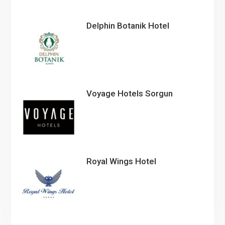
Delphin Botanik Hotel
Voyage Hotels Sorgun
Royal Wings Hotel