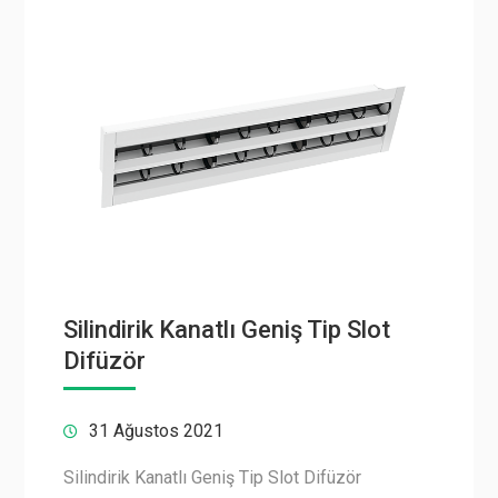
Silindirik Kanatlı Geniş Tip Slot
Difüzör
31 Ağustos 2021
Silindirik Kanatlı Geniş Tip Slot Difüzör