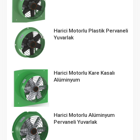
Harici Motorlu Plastik Pervaneli
Yuvarlak
Harici Motorlu Kare Kasalı
Alüminyum
Harici Motorlu Alüminyum
Pervaneli Yuvarlak