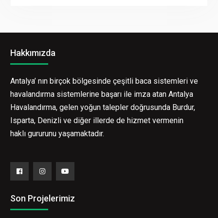
Hakkımızda
Antalya’ nın birçok bölgesinde çeşitli baca sistemleri ve
havalandırma sistemlerine başarı ile imza atan Antalya
Havalandırma, gelen yoğun talepler doğrusunda Burdur,
Isparta, Denizli ve diğer illerde de hizmet vermenin
haklı gururunu yaşamaktadır.
Facebook
Instagram
YouTube
Son Projelerimiz