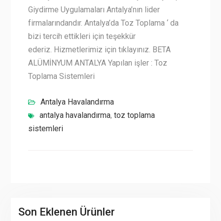
Giydirme Uygulamaları Antalya’nın lider
firmalarındandır. Antalya’da Toz Toplama ‘ da
bizi tercih ettikleri için teşekkür
ederiz. Hizmetlerimiz için tıklayınız. BETA
ALÜMİNYUM ANTALYA Yapılan işler : Toz
Toplama Sistemleri
Antalya Havalandırma
antalya havalandırma
,
toz toplama
sistemleri
Son Eklenen Ürünler