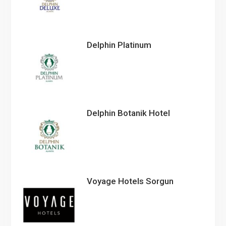
Delphin Platinum
Delphin Botanik Hotel
Voyage Hotels Sorgun