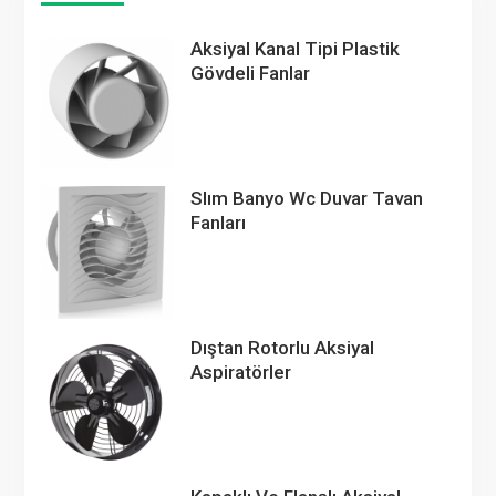
Aksiyal Kanal Tipi Plastik
Gövdeli Fanlar
Slım Banyo Wc Duvar Tavan
Fanları
Dıştan Rotorlu Aksiyal
Aspiratörler