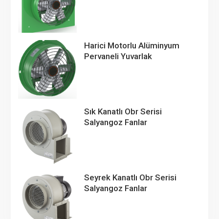
Harici Motorlu Alüminyum
Pervaneli Yuvarlak
Sık Kanatlı Obr Serisi
Salyangoz Fanlar
Seyrek Kanatlı Obr Serisi
Salyangoz Fanlar