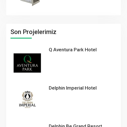
Son Projelerimiz
Q Aventura Park Hotel
Delphin Imperial Hotel
Delphin Be Grand Resort