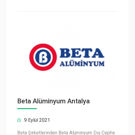
Beta Alüminyum Antalya
9 Eylül 2021
Beta Şirketlerinden Beta Alüminyum Dış Cephe