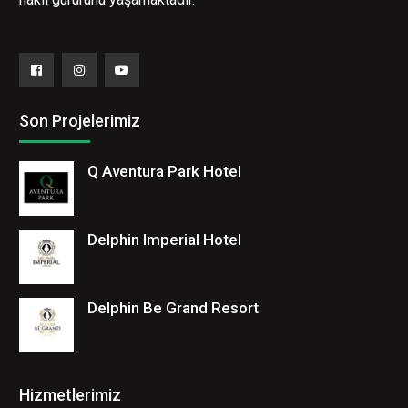
Facebook
Instagram
YouTube
Son Projelerimiz
Q Aventura Park Hotel
Delphin Imperial Hotel
Delphin Be Grand Resort
Hizmetlerimiz