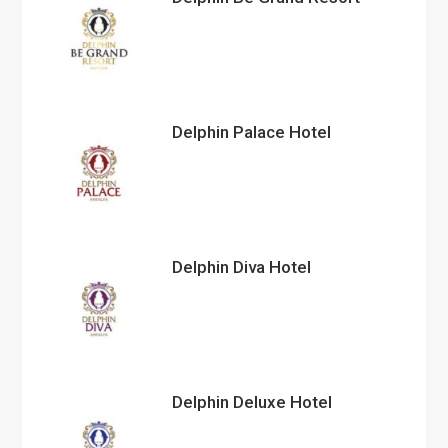
Delphin Palace Hotel
Delphin Diva Hotel
Delphin Deluxe Hotel