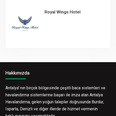
Royal Wings Hotel
Hakkımızda
Antalya’ nın birçok bölgesinde çeşitli baca sistemleri ve
havalandırma sistemlerine başarı ile imza atan Antalya
Havalandırma, gelen yoğun talepler doğrusunda Burdur,
Isparta, Denizli ve diğer illerde de hizmet vermenin
haklı gururunu yaşamaktadır.