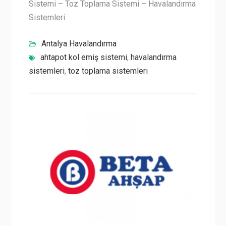
Sistemi – Toz Toplama Sistemi – Havalandırma
Sistemleri
Antalya Havalandırma
ahtapot kol emiş sistemi
,
havalandırma
sistemleri
,
toz toplama sistemleri