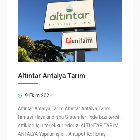
Altıntar Antalya Tarım
9 Ekim 2021
Altıntar Antalya Tarım Altıntar Antalya Tarım
firması Havalandırma Sistemleri ‘nde bizi tercih
ettikleri için teşekkür ederiz. ALTINTAR TARIM
ANTALYA Yapılan işler : Ahtapot Kol Emiş