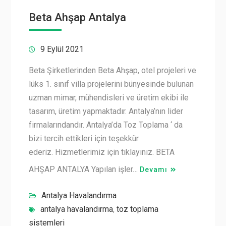
Beta Ahşap Antalya
9 Eylül 2021
Beta Şirketlerinden Beta Ahşap, otel projeleri ve
lüks 1. sınıf villa projelerini bünyesinde bulunan
uzman mimar, mühendisleri ve üretim ekibi ile
tasarım, üretim yapmaktadır. Antalya’nın lider
firmalarındandır. Antalya’da Toz Toplama ‘ da
bizi tercih ettikleri için teşekkür
ederiz. Hizmetlerimiz için tıklayınız. BETA
AHŞAP ANTALYA Yapılan işler…
Devamı
Antalya Havalandırma
antalya havalandırma
,
toz toplama
sistemleri